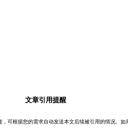
文章引用提醒
能，可根据您的需求自动发送本文后续被引用的情况。如