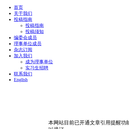
首页
关于我们
投稿指南
投稿指南
投稿须知
编委会成员
理事单位成员
杂志订阅
加入我们
成为理事单位
实习生招聘
联系我们
English
本网站目前已开通文章引用提醒功