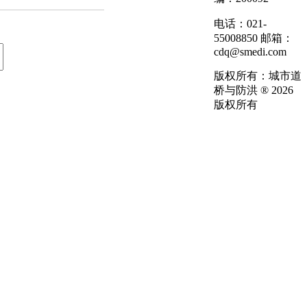
电话：021-
55008850 邮箱：
cdq@smedi.com
版权所有：城市道
桥与防洪 ® 2026
版权所有