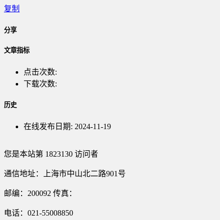
复制
分享
文章指标
点击次数:
下载次数:
历史
在线发布日期:
2024-11-19
您是本站第
1823130
访问者
通信地址：上海市中山北二路901号
邮编：200092 传真：
电话：021-55008850