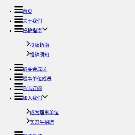
首页
关于我们
投稿指南
投稿指南
投稿须知
编委会成员
理事单位成员
杂志订阅
加入我们
成为理事单位
实习生招聘