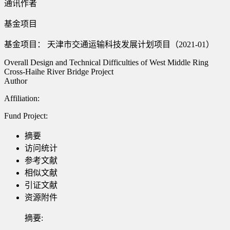
通讯作者
基金项目
基金项目： 天津市交通运输科技发展计划项目（2021-01）
Overall Design and Technical Difficulties of West Middle Ring
Cross-Haihe River Bridge Project
Author
Affiliation:
Fund Project:
摘要
访问统计
参考文献
相似文献
引证文献
资源附件
摘要: