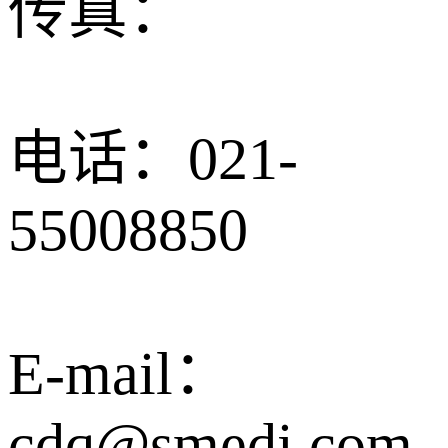
传真：
电话：021-
55008850
E-mail：
cdq@smedi.com