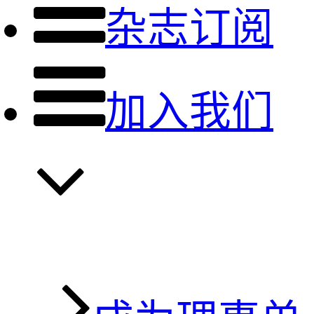
杂志订阅
加入我们