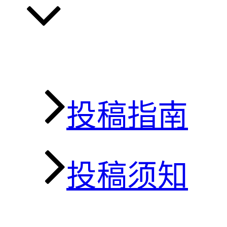
投稿指南
投稿须知