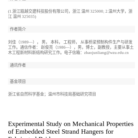
(1.浙江瓯越交建科技股份有限公司，浙江 温州 325000; 2.温州大学，浙
江 温州 325035)
作者简介
刘佳（1989—）， 男， 本科， 工程师， 从事桥梁预制构件生产与研发
工作。通信作者： 赵俊亮（1986—），男，博士，副教授，主要从事土
木工程新材料新结构研究工作。电子信箱：zhaojunliang@wzu.edu.cn
通讯作者
基金项目
浙江省自然科学基金；温州市科技局基础研究项目
Experimental Study on Mechanical Properties
of Embedded Steel Strand Hangers for