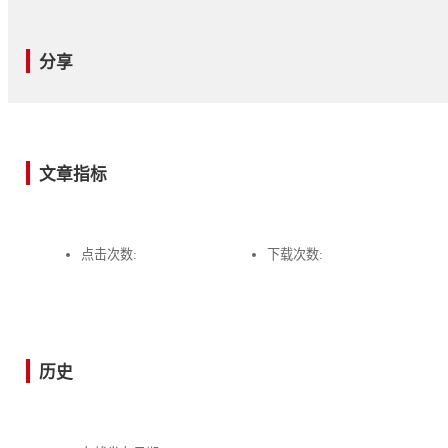
分享
文章指标
点击次数:
下载次数:
历史