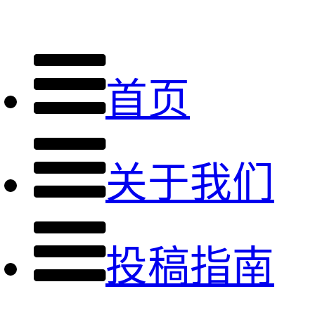
首页
关于我们
投稿指南