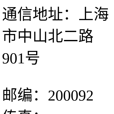
通信地址：上海
市中山北二路
901号
邮编：200092