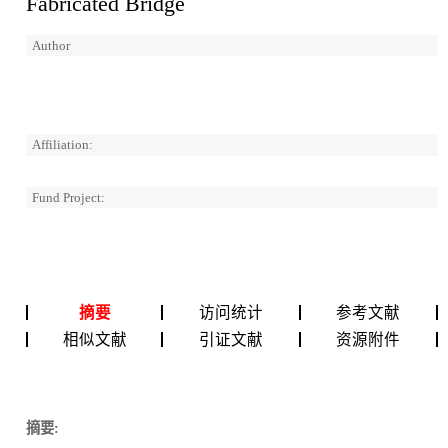
Fabricated Bridge
Author
Affiliation:
Fund Project:
摘要
访问统计
参考文献
相似文献
引证文献
资源附件
摘要: