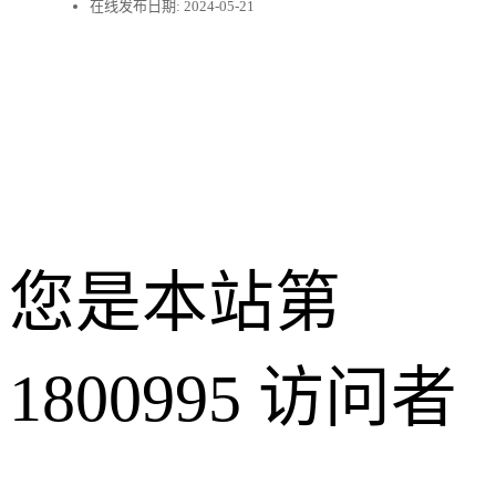
在线发布日期:
2024-05-21
您是本站第
1800995
访问者