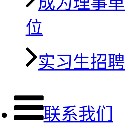
成为理事单
位
实习生招聘
联系我们