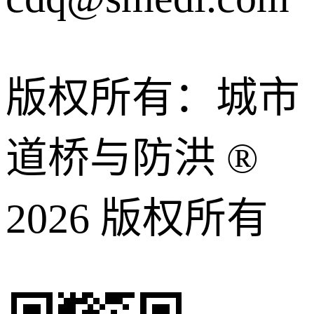
版权所有：城市
道桥与防洪 ®
2026 版权所有