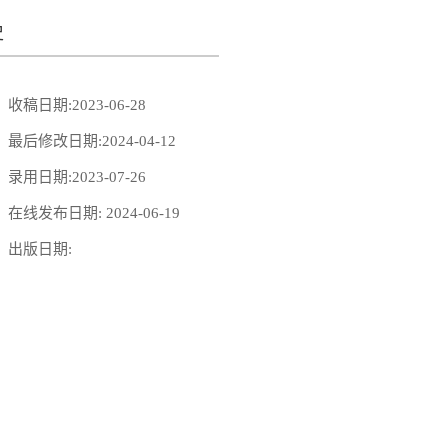
史
收稿日期:
2023-06-28
最后修改日期:
2024-04-12
录用日期:
2023-07-26
在线发布日期:
2024-06-19
出版日期: