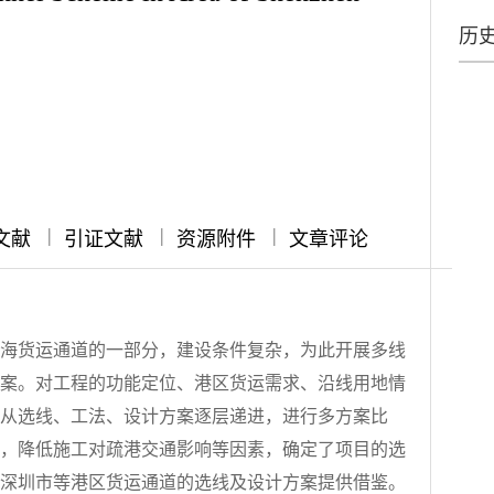
历
|
|
|
文献
引证文献
资源附件
文章评论
海货运通道的一部分，建设条件复杂，为此开展多线
案。对工程的功能定位、港区货运需求、沿线用地情
从选线、工法、设计方案逐层递进，进行多方案比
，降低施工对疏港交通影响等因素，确定了项目的选
为深圳市等港区货运通道的选线及设计方案提供借鉴。