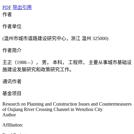
PDF
导出引用
作者
作者单位
(温州市城市道路建设研究中心，浙江 温州 325000)
作者简介
王正（1988—）， 男， 本科， 工程师， 主要从事城市基础设
施建设发展研究和政策研究工作。
通讯作者
基金项目
Research on Planning and Construction Issues and Countermeasures
of Oujiang River Crossing Channel in Wenzhou City
Author
Affiliation: