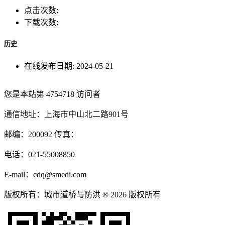
点击次数:
下载次数:
历史
在线发布日期:
2024-05-21
您是本站第
4754718
访问者
通信地址：上海市中山北二路901号
邮编：200092 传真：
电话：021-55008850
E-mail：cdq@smedi.com
版权所有：城市道桥与防洪 ® 2026 版权所有