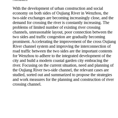
With the development of urban construction and social
economy on both sides of Oujiang River in Wenzhou, the
two-side exchanges are becoming increasingly close, and the
demand for crossing the river is constantly increasing. The
problems of limited number of existing river crossing
channels, unreasonable layout, poor connection between the
two sides and traffic congestion are gradually becoming
prominent. Accelerating the improvement of the cross Oujiang
River channel system and improving the interconnection of
road traffic between the two sides are the important contents
for Wenzhou to adhere to the integrated development of the
city and build a modern coastal garden city embracing the
river. Focusing on the current situation, need and planning of
the Oujiang River two-side channel, the relevant cases are
studied, sorted out and summarized to propose the strategies
and work measures for the planning and construction of river
crossing channel.