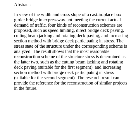
Abstract:
In view of the width and cross slope of a cast-in-place box
girder bridge in expressway not meeting the current actual
demand of traffic, four kinds of reconstruction schemes are
proposed, such as speed limiting, direct bridge deck paving,
cutting beam jacking and rotating deck paving, and increasing
section method with bridge deck participating in stress. The
stress state of the structure under the corresponding scheme is
analyzed. The result shows that the most reasonable
reconstruction scheme of the structure stress is determined as
the latter two, such as the cutting beam jacking and rotating
deck paving (suitable for the first segment), and increasing
section method with bridge deck participating in stress
(suitable for the second segment). The research result can
provide the reference for the reconstruction of similar projects
in the future.