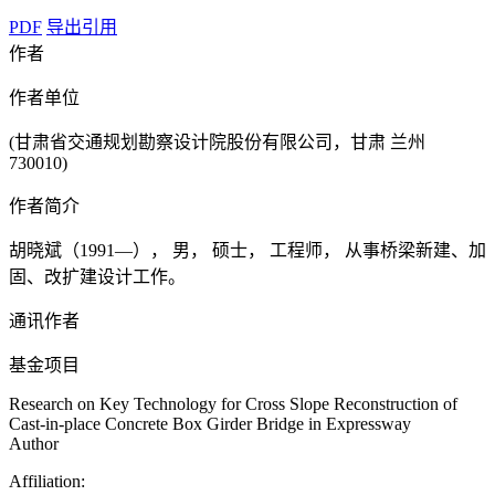
PDF
导出引用
作者
作者单位
(甘肃省交通规划勘察设计院股份有限公司，甘肃 兰州
730010)
作者简介
胡晓斌（1991—）， 男， 硕士， 工程师， 从事桥梁新建、加
固、改扩建设计工作。
通讯作者
基金项目
Research on Key Technology for Cross Slope Reconstruction of
Cast-in-place Concrete Box Girder Bridge in Expressway
Author
Affiliation: