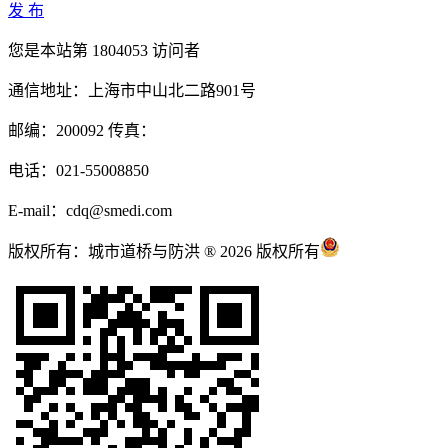
发 布
您是本站第
1804053
访问者
通信地址：上海市中山北二路901号
邮编：200092 传真：
电话：021-55008850
E-mail：cdq@smedi.com
版权所有：城市道桥与防洪 ® 2026 版权所有