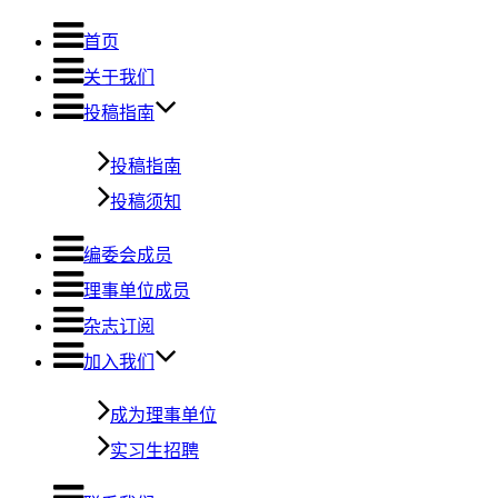
首页
关于我们
投稿指南
投稿指南
投稿须知
编委会成员
理事单位成员
杂志订阅
加入我们
成为理事单位
实习生招聘