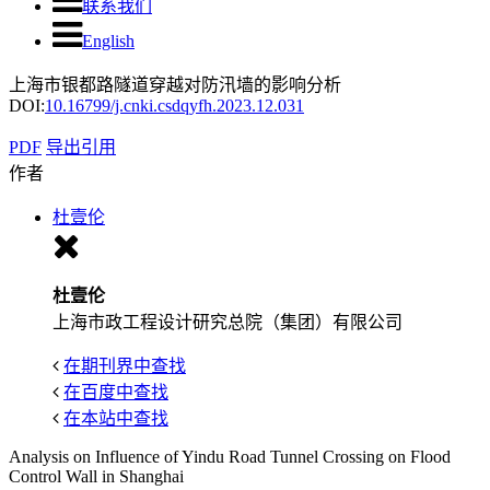
联系我们
English
上海市银都路隧道穿越对防汛墙的影响分析
DOI:
10.16799/j.cnki.csdqyfh.2023.12.031
PDF
导出引用
作者
杜壹伦
杜壹伦
上海市政工程设计研究总院（集团）有限公司
在期刊界中查找
在百度中查找
在本站中查找
Analysis on Influence of Yindu Road Tunnel Crossing on Flood
Control Wall in Shanghai