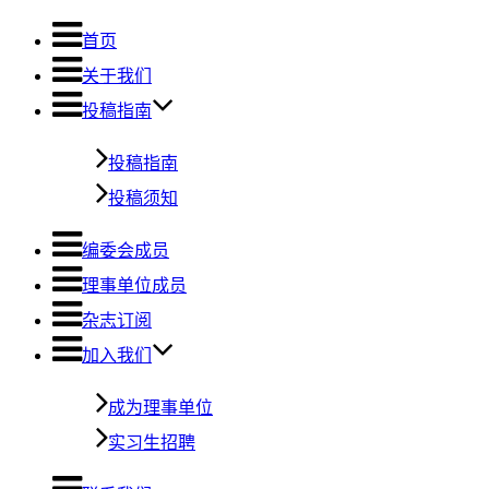
首页
关于我们
投稿指南
投稿指南
投稿须知
编委会成员
理事单位成员
杂志订阅
加入我们
成为理事单位
实习生招聘