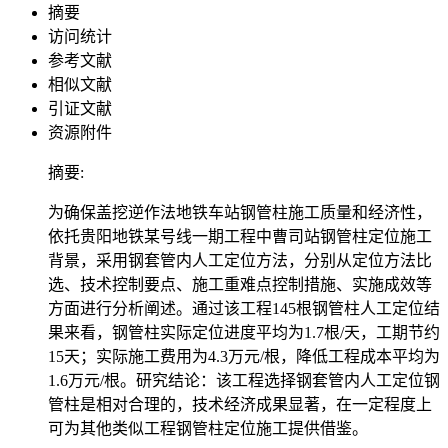
摘要
访问统计
参考文献
相似文献
引证文献
资源附件
摘要:
为确保盖挖逆作法地铁车站钢管柱施工质量和经济性，
依托贵阳地铁某号线一期工程中曹司站钢管柱定位施工
背景，采用钢套管内人工定位方法，分别从定位方法比
选、技术控制要点、施工重难点控制措施、实施成效等
方面进行分析阐述。通过该工程145根钢管柱人工定位结
果来看，钢管柱实际定位进度平均为1.7根/天，工期节约
15天；实际施工费用为4.3万元/根，降低工程成本平均为
1.6万元/根。研究结论：该工程选择钢套管内人工定位钢
管柱是相对合理的，技术经济成果显著，在一定程度上
可为其他类似工程钢管柱定位施工提供借鉴。