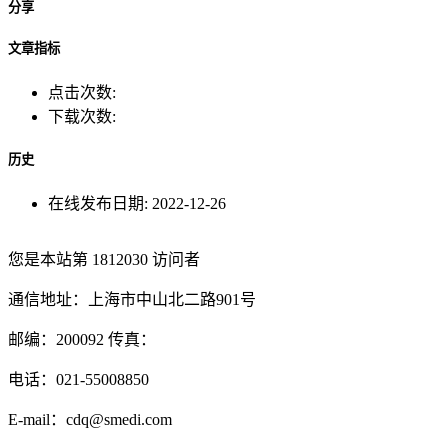
分享
文章指标
点击次数:
下载次数:
历史
在线发布日期:
2022-12-26
您是本站第
1812030
访问者
通信地址：上海市中山北二路901号
邮编：200092 传真：
电话：021-55008850
E-mail：cdq@smedi.com