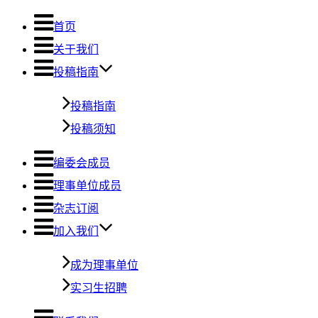
首页
关于我们
投稿指南
投稿指南
投稿须知
编委会成员
理事单位成员
杂志订阅
加入我们
成为理事单位
实习生招聘