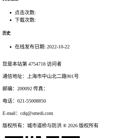
点击次数:
下载次数:
历史
在线发布日期:
2022-10-22
您是本站第
4754718
访问者
通信地址：上海市中山北二路901号
邮编：200092 传真：
电话：021-55008850
E-mail：cdq@smedi.com
版权所有：城市道桥与防洪 ® 2026 版权所有