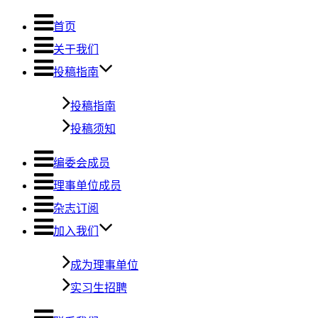
首页
关于我们
投稿指南
投稿指南
投稿须知
编委会成员
理事单位成员
杂志订阅
加入我们
成为理事单位
实习生招聘