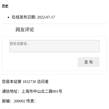
历史
在线发布日期:
2022-07-17
网友评论
发 布
您是本站第
1832730
访问者
通信地址：上海市中山北二路901号
邮编：200092 传真：