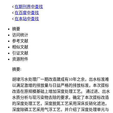
在期刊界中查找
在百度中查找
在本站中查找
摘要
访问统计
参考文献
相似文献
引证文献
资源附件
摘要:
胡埭污水处理厂一期改造建成有10年之余，出水标准难
以满足激增的排放量与日益严格的排放标准，本次提标
改造在原规模基础上增加深度处理工艺。 通过进、出水
水质分析与现污染物去除的要求，确定了本次提标改造
的深度处理工艺，深度脱氮工艺采用深床反硝化滤池，
深度除磷工艺采用气浮工艺，并介绍了深度处理单元与