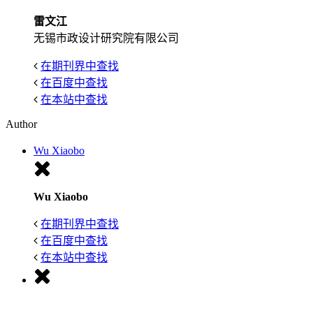
雷文江
无锡市政设计研究院有限公司
在期刊界中查找
在百度中查找
在本站中查找
Author
Wu Xiaobo
Wu Xiaobo
在期刊界中查找
在百度中查找
在本站中查找