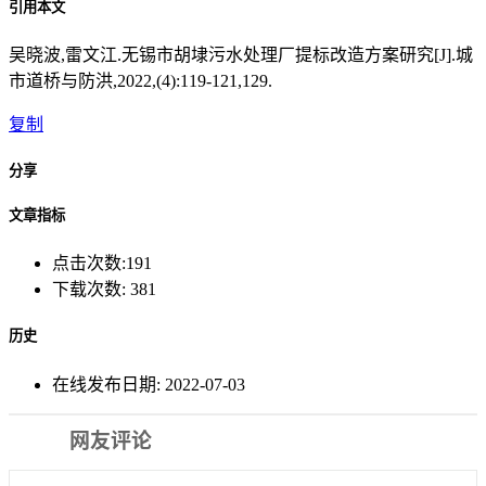
引用本文
吴晓波,雷文江.无锡市胡埭污水处理厂提标改造方案研究[J].城
市道桥与防洪,2022,(4):119-121,129.
复制
分享
文章指标
点击次数:
191
下载次数:
381
历史
在线发布日期:
2022-07-03
网友评论