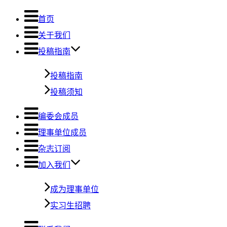
首页
关于我们
投稿指南
投稿指南
投稿须知
编委会成员
理事单位成员
杂志订阅
加入我们
成为理事单位
实习生招聘