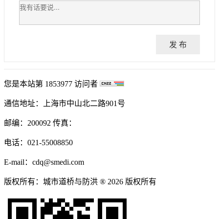
发 布
您是本站第
1853977
访问者
通信地址：上海市中山北二路901号
邮编：200092 传真：
电话：021-55008850
E-mail：cdq@smedi.com
版权所有：城市道桥与防洪 ® 2026 版权所有