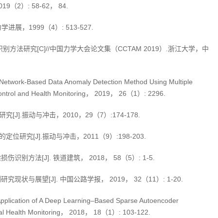
2）: 58-62， 84.
，1999（4）: 513-527.
法研究[C]//中国力学大会论文集（CCTAM 2019）.浙江大学，中
Network-Based Data Anomaly Detection Method Using Multiple
al Control and Health Monitoring， 2019， 26（1）: 2296.
.振动与冲击，2010，29（7）:174-178.
[J].振动与冲击，2011（9）:198-203.
法[J]. 铁道建筑， 2018， 58（5）: 1-5.
展望[J]. 中国公路学报， 2019， 32（11）: 1-20.
pplication of A Deep Learning–Based Sparse Autoencoder
ctural Health Monitoring， 2018， 18（1）: 103-122.