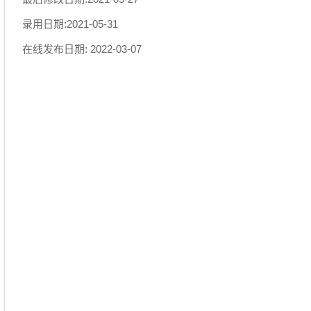
录用日期:
2021-05-31
在线发布日期:
2022-03-07