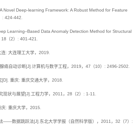
Novel Deep-learning Framework: A Robust Method for Feature
）: 424-442.
p Learning–Based Data Anomaly Detection Method for Structural
8， 18（2）: 401-421.
: 大连理工大学，2019.
动诊断[J].计算机与数字工程，2019，47（10）: 2496-2502.
. 重庆: 重庆交通大学，2018.
展望[J].工程力学，2011，28（2）: 1-11.
: 重庆大学，2015.
—数据跳跃法[J].东北大学学报（自然科学版），2011，32（7）: