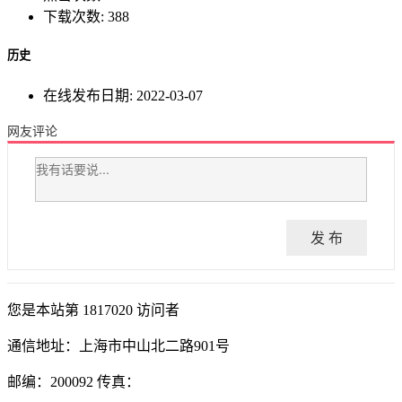
下载次数:
388
历史
在线发布日期:
2022-03-07
网友评论
发 布
您是本站第
1817020
访问者
通信地址：上海市中山北二路901号
邮编：200092 传真：