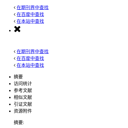
在期刊界中查找
在百度中查找
在本站中查找
在期刊界中查找
在百度中查找
在本站中查找
摘要
访问统计
参考文献
相似文献
引证文献
资源附件
摘要: