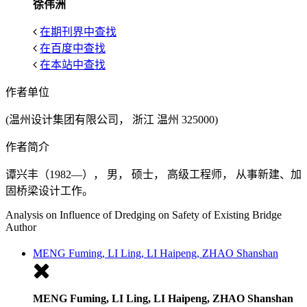
徐伟洲
在期刊界中查找
在百度中查找
在本站中查找
作者单位
(温州设计集团有限公司， 浙江 温州 325000)
作者简介
谭兴丰（1982—）， 男， 硕士， 高级工程师， 从事新建、加
固桥梁设计工作。
Analysis on Influence of Dredging on Safety of Existing Bridge
Author
MENG Fuming, LI Ling, LI Haipeng, ZHAO Shanshan
MENG Fuming, LI Ling, LI Haipeng, ZHAO Shanshan