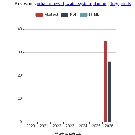
Key words:
urban renewal, water system planning, key points