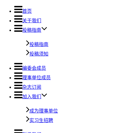
首页
关于我们
投稿指南
投稿指南
投稿须知
编委会成员
理事单位成员
杂志订阅
加入我们
成为理事单位
实习生招聘