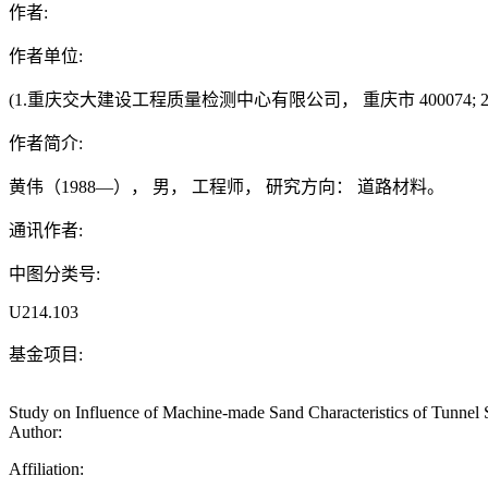
作者:
作者单位:
(1.重庆交大建设工程质量检测中心有限公司， 重庆市 400074; 2
作者简介:
黄伟（1988—）， 男， 工程师， 研究方向： 道路材料。
通讯作者:
中图分类号:
U214.103
基金项目:
Study on Influence of Machine-made Sand Characteristics of Tunnel
Author:
Affiliation: