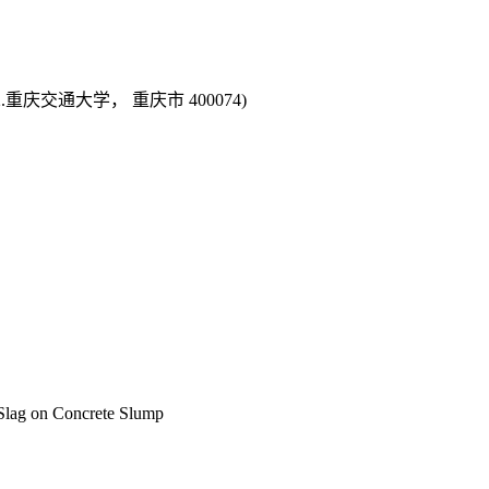
.重庆交通大学， 重庆市 400074)
 Slag on Concrete Slump