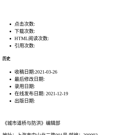
点击次数:
下载次数:
HTML阅读次数:
引用次数:
历史
收稿日期:
2021-03-26
最后修改日期:
录用日期:
在线发布日期:
2021-12-19
出版日期:
《城市道桥与防洪》编辑部