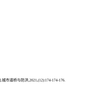
防洪,2021,(12):174-174-176.