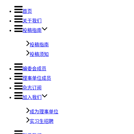
首页
关于我们
投稿指南
投稿指南
投稿须知
编委会成员
理事单位成员
杂志订阅
加入我们
成为理事单位
实习生招聘