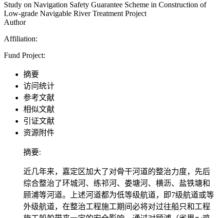
Study on Navigation Safety Guarantee Scheme in Construction of
Low-grade Navigable River Treatment Project
Author
Affiliation:
Fund Project:
摘要
访问统计
参考文献
相似文献
引证文献
资源附件
摘要:
近几年来，嘉定区加大了对骨干河道的整治力度，先后
综合整治了环城河、练祁河、娄塘河、横沥、盐铁塘和
顾浦等河道。上述河道都为低等级航道，即7级航道或等
外级航道，在整治工程施工期间必将对过往船只和工程