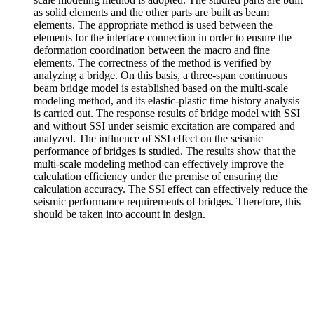
as solid elements and the other parts are built as beam
elements. The appropriate method is used between the
elements for the interface connection in order to ensure the
deformation coordination between the macro and fine
elements. The correctness of the method is verified by
analyzing a bridge. On this basis, a three-span continuous
beam bridge model is established based on the multi-scale
modeling method, and its elastic-plastic time history analysis
is carried out. The response results of bridge model with SSI
and without SSI under seismic excitation are compared and
analyzed. The influence of SSI effect on the seismic
performance of bridges is studied. The results show that the
multi-scale modeling method can effectively improve the
calculation efficiency under the premise of ensuring the
calculation accuracy. The SSI effect can effectively reduce the
seismic performance requirements of bridges. Therefore, this
should be taken into account in design.