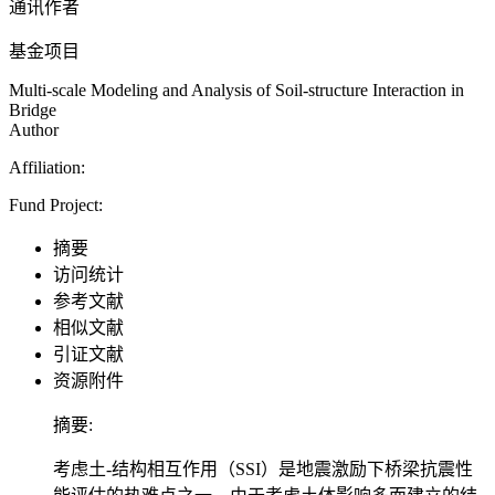
通讯作者
基金项目
Multi-scale Modeling and Analysis of Soil-structure Interaction in
Bridge
Author
Affiliation:
Fund Project:
摘要
访问统计
参考文献
相似文献
引证文献
资源附件
摘要:
考虑土-结构相互作用（SSI）是地震激励下桥梁抗震性