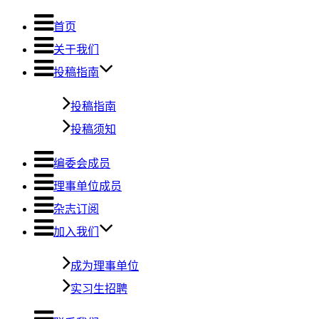
首页
关于我们
投稿指南
投稿指南
投稿须知
编委会成员
理事单位成员
杂志订阅
加入我们
成为理事单位
实习生招聘