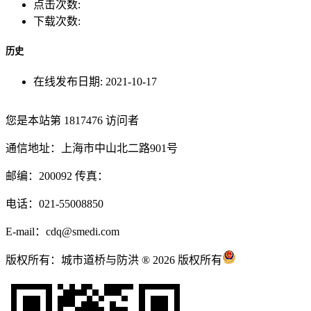
点击次数:
下载次数:
历史
在线发布日期:
2021-10-17
您是本站第
1817476
访问者
通信地址：上海市中山北二路901号
邮编：200092 传真：
电话：021-55008850
E-mail：cdq@smedi.com
版权所有：城市道桥与防洪 ® 2026 版权所有