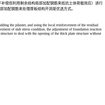
柱、不补偿但利用剩余结构局部加配钢筋来抵抗土体荷载效应）进行
部加配钢筋来处理厚板结构开洞是优选方式。
ing the pilaster, and using the local reinforcement of the residual
ovement of slab stress condition, the adjustment of foundation reaction
tructure to deal with the opening of the thick plate structure without