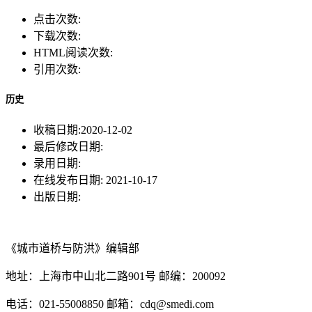
点击次数:
下载次数:
HTML阅读次数:
引用次数:
历史
收稿日期:
2020-12-02
最后修改日期:
录用日期:
在线发布日期:
2021-10-17
出版日期:
《城市道桥与防洪》编辑部
地址：上海市中山北二路901号 邮编：200092
电话：021-55008850 邮箱：cdq@smedi.com