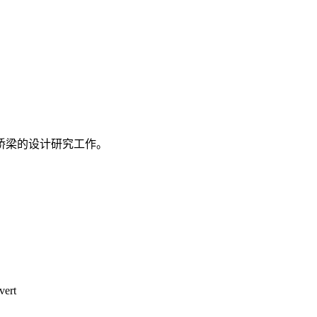
路桥梁的设计研究工作。
vert