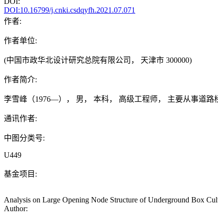
DOI:
DOI:10.16799/j.cnki.csdqyfh.2021.07.071
作者:
作者单位:
(中国市政华北设计研究总院有限公司， 天津市 300000)
作者简介:
李雪峰（1976—）， 男， 本科， 高级工程师， 主要从事道
通讯作者:
中图分类号:
U449
基金项目:
Analysis on Large Opening Node Structure of Underground Box Cul
Author: