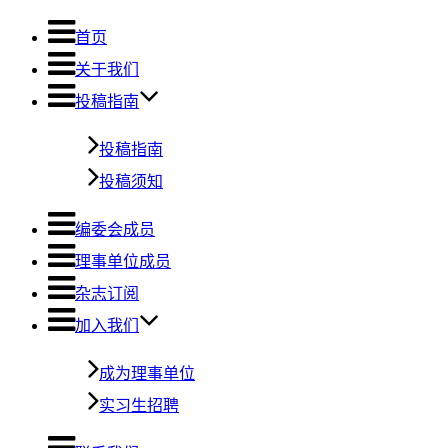
首页
关于我们
投稿指南
投稿指南
投稿须知
编委会成员
理事单位成员
杂志订阅
加入我们
成为理事单位
实习生招聘