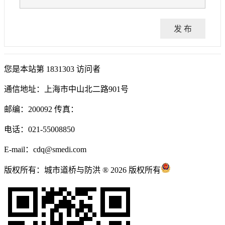
发 布
您是本站第
1831303
访问者
通信地址：上海市中山北二路901号
邮编：200092 传真：
电话：021-55008850
E-mail：cdq@smedi.com
版权所有：城市道桥与防洪 ® 2026 版权所有