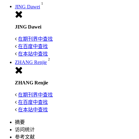
1
JING Dawei
JING Dawei
在期刊界中查找
在百度中查找
在本站中查找
2
ZHANG Renjie
ZHANG Renjie
在期刊界中查找
在百度中查找
在本站中查找
摘要
访问统计
参考文献