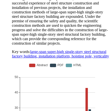
successful experience of steel structure construction and
installation of previous projects, the installation and
construction methods of large-span super-high single-story
steel structure factory building are expounded. Under the
premise of ensuring the safety and quality, the scientific
construction methods are used to quicken the engineering
progress and solve the difficulties in the construction of large-
span super-high single-story steel structural factory building,
which can provide the corresponding reference for the
construction of similar projects.
Key words:
large-span super-high single-story steel structural
factory building, installation platform, hoisting pole, verticality