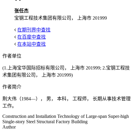
张任杰
宝钢工程技术集团有限公司， 上海市 201999
在期刊界中查找
在百度中查找
在本站中查找
作者单位
(1.上海宝华国际招标有限公司， 上海市 201999; 2.宝钢工程技
术集团有限公司， 上海市 201999)
作者简介
荆大伟（1984—）， 男， 本科， 工程师， 长期从事技术管理
工作。
Construction and Installation Technology of Large-span Super-high
Single-story Steel Structural Factory Building
Author