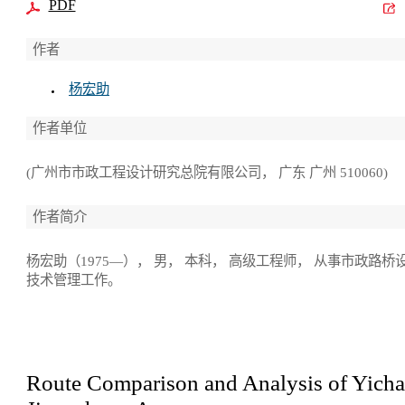
PDF
作者
杨宏助
作者单位
(广州市市政工程设计研究总院有限公司， 广东 广州 510060)
作者简介
杨宏助（1975—）， 男， 本科， 高级工程师， 从事市政路桥
技术管理工作。
Route Comparison and Analysis of Yich