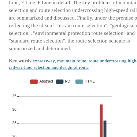
Line, E Line, F Line in detail. The key problems of mountai
selection and route selection undercrossing high-speed rai
are summarized and discussed. Finally, under the premise o
reflecting the idea of "terrain route selection", "geological
selection", "environmental protection route selection" and
"standard route selection", the route selection scheme is
summarized and determined.
Key words:
expressway, mountain route, route undercrossing high
railway line, selection and design of route