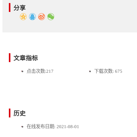
分享
文章指标
点击次数:
217
下载次数:
675
历史
在线发布日期:
2021-08-01