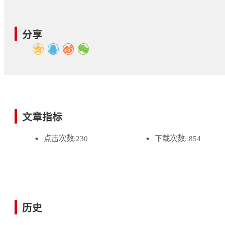
分享
文章指标
点击次数:
230
下载次数:
854
历史