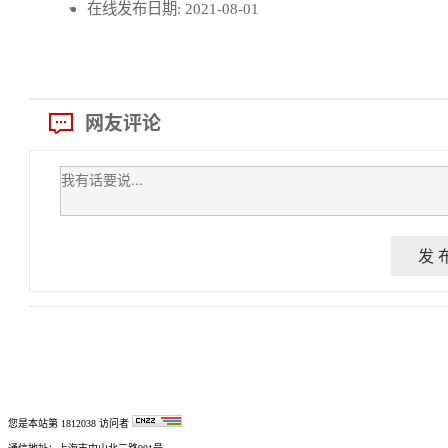
在线发布日期:
2021-08-01
网友评论
发 
您是本站第
1812038
访问者