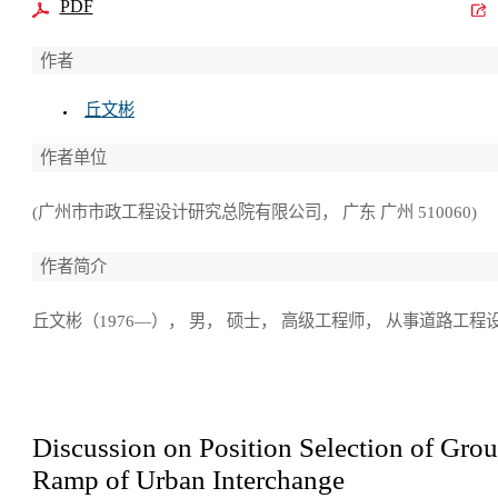
PDF
作者
丘文彬
作者单位
(广州市市政工程设计研究总院有限公司， 广东 广州 510060)
作者简介
丘文彬（1976—）， 男， 硕士， 高级工程师， 从事道路工程
Discussion on Position Selection of Gro
Ramp of Urban Interchange