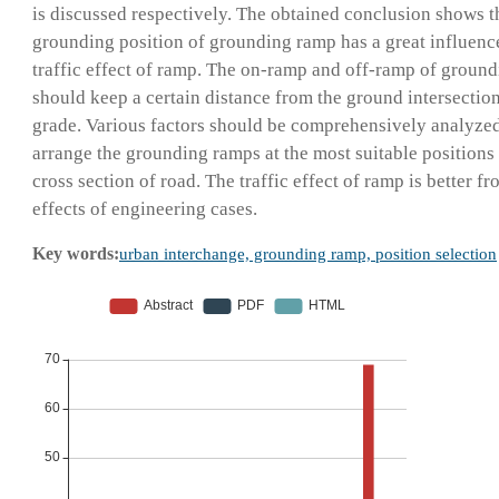
is discussed respectively. The obtained conclusion shows t
grounding position of grounding ramp has a great influenc
traffic effect of ramp. The on-ramp and off-ramp of groun
should keep a certain distance from the ground intersection
grade. Various factors should be comprehensively analyzed
arrange the grounding ramps at the most suitable positions
cross section of road. The traffic effect of ramp is better fr
effects of engineering cases.
Key words:
urban interchange, grounding ramp, position selection