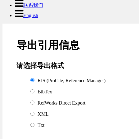
联系我们
English
导出引用信息
请选择导出格式
RIS (ProCite, Reference Manager)
BibTex
RefWorks Direct Export
XML
Txt