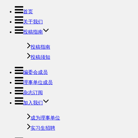
首页
关于我们
投稿指南
投稿指南
投稿须知
编委会成员
理事单位成员
杂志订阅
加入我们
成为理事单位
实习生招聘