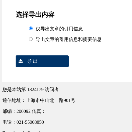
选择导出内容
仅导出文章的引用信息
导出文章的引用信息和摘要信息
导 出
您是本站第
1824179
访问者
通信地址：上海市中山北二路901号
邮编：200092 传真：
电话：021-55008850