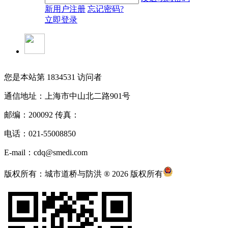
新用户注册
忘记密码?
立即登录
您是本站第
1834531
访问者
通信地址：上海市中山北二路901号
邮编：200092 传真：
电话：021-55008850
E-mail：cdq@smedi.com
版权所有：城市道桥与防洪 ® 2026 版权所有