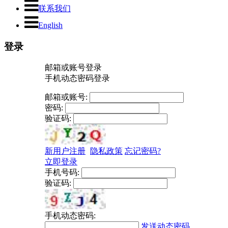
联系我们
English
登录
邮箱或账号登录
手机动态密码登录
邮箱或账号:
密码:
验证码:
新用户注册
隐私政策
忘记密码?
立即登录
手机号码:
验证码:
手机动态密码:
发送动态密码