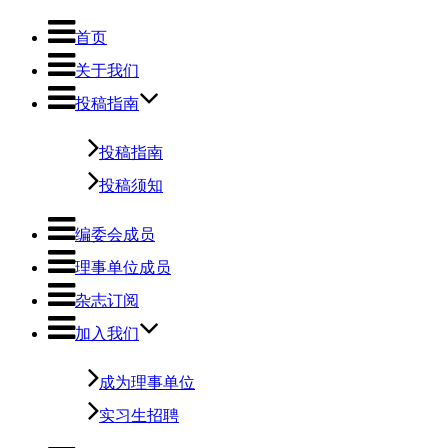
首页
关于我们
投稿指南
投稿指南
投稿须知
编委会成员
理事单位成员
杂志订阅
加入我们
成为理事单位
实习生招聘