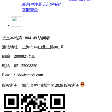
新用户注册
忘记密码?
立即登录
您是本站第
1804149
访问者
通信地址：上海市中山北二路901号
邮编：200092 传真：
电话：021-55008850
E-mail：cdq@smedi.com
版权所有：城市道桥与防洪 ® 2026 版权所有