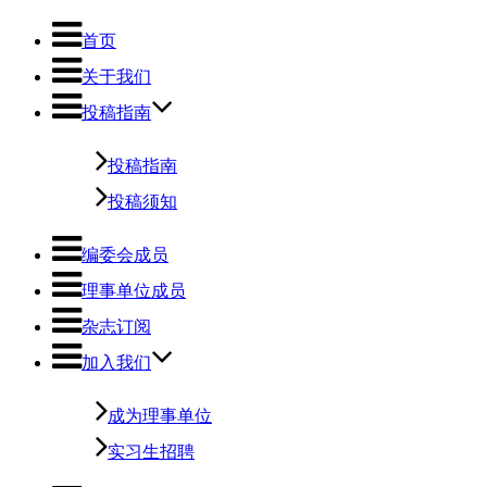
首页
关于我们
投稿指南
投稿指南
投稿须知
编委会成员
理事单位成员
杂志订阅
加入我们
成为理事单位
实习生招聘