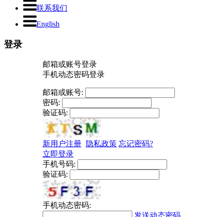
联系我们
English
登录
邮箱或账号登录
手机动态密码登录
邮箱或账号:
密码:
验证码:
新用户注册
隐私政策
忘记密码?
立即登录
手机号码:
验证码:
手机动态密码:
发送动态密码