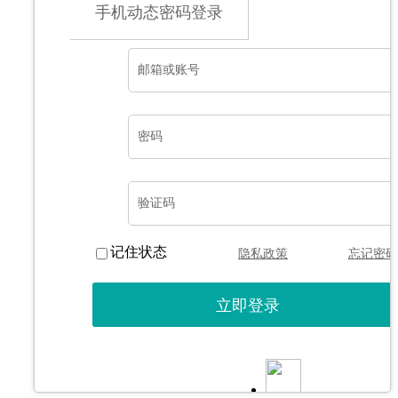
手机动态密码登录
邮箱或账号
密码
验证码
记住状态
隐私政策
忘记密码