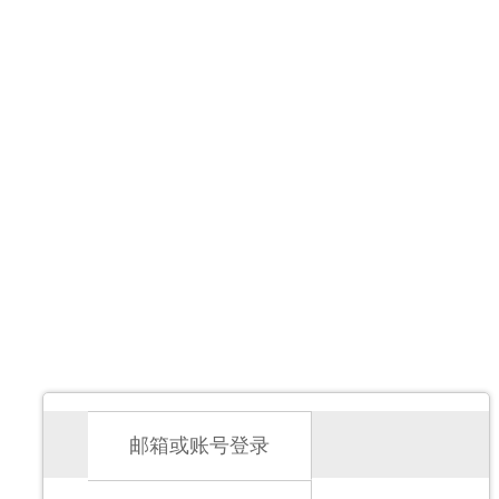
邮箱或账号登录