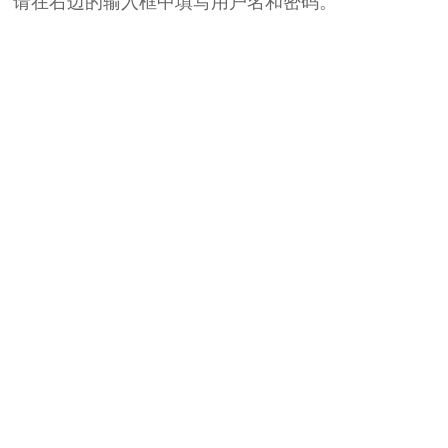
请在右边的输入框中填写用户名和密码。