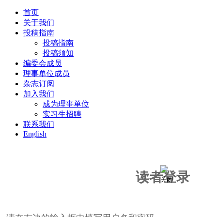
首页
关于我们
投稿指南
投稿指南
投稿须知
编委会成员
理事单位成员
杂志订阅
加入我们
成为理事单位
实习生招聘
联系我们
English
读者登录
关闭