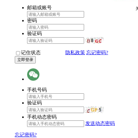
邮箱或账号
密码
验证码
记住状态
隐私政策
忘记密码?
手机号码
验证码
手机动态密码
发送动态密码
忘记密码?