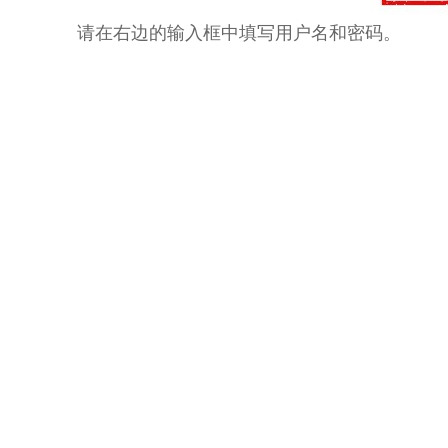
请在右边的输入框中填写用户名和密码。