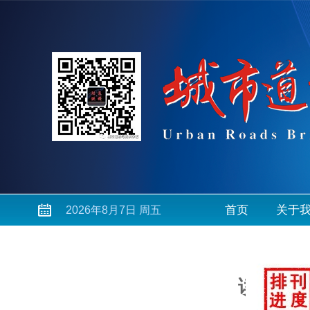
首页
关于
2026年8月7日 周五
读者登