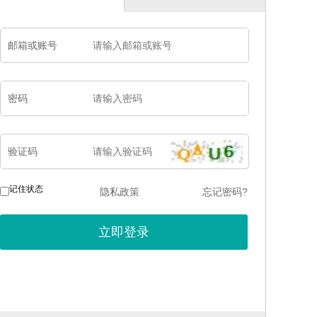
邮箱或账号
密码
验证码
记住状态
隐私政策
忘记密码?