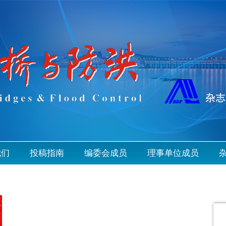
我们
投稿指南
编委会成员
理事单位成员
录