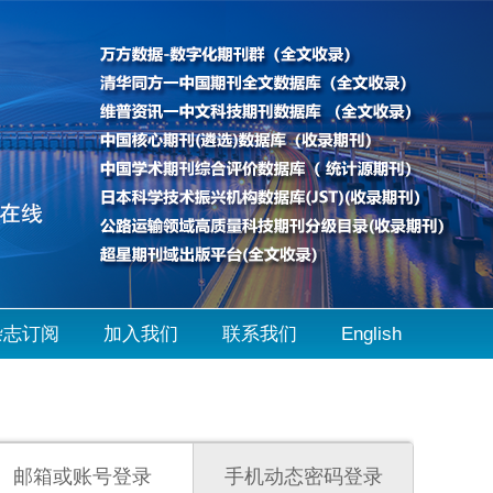
杂志订阅
加入我们
联系我们
English
邮箱或账号登录
手机动态密码登录