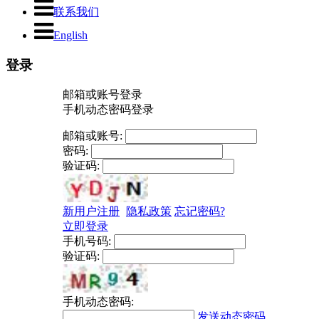
联系我们
English
登录
邮箱或账号登录
手机动态密码登录
邮箱或账号:
密码:
验证码:
新用户注册
隐私政策
忘记密码?
立即登录
手机号码:
验证码:
手机动态密码:
发送动态密码