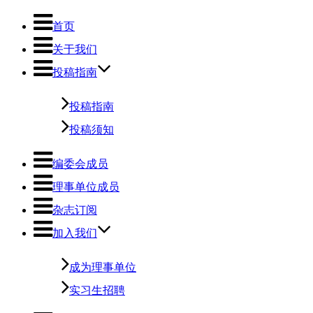
首页
关于我们
投稿指南
投稿指南
投稿须知
编委会成员
理事单位成员
杂志订阅
加入我们
成为理事单位
实习生招聘