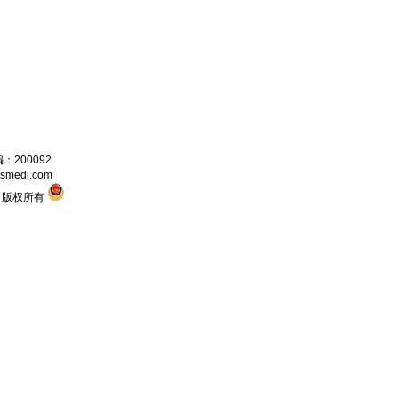
200092
medi.com
6 版权所有