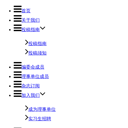
首页
关于我们
投稿指南
投稿指南
投稿须知
编委会成员
理事单位成员
杂志订阅
加入我们
成为理事单位
实习生招聘