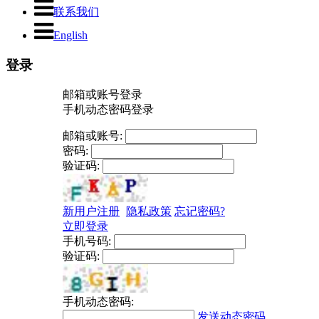
联系我们
English
登录
邮箱或账号登录
手机动态密码登录
邮箱或账号:
密码:
验证码:
新用户注册
隐私政策
忘记密码?
立即登录
手机号码:
验证码:
手机动态密码:
发送动态密码