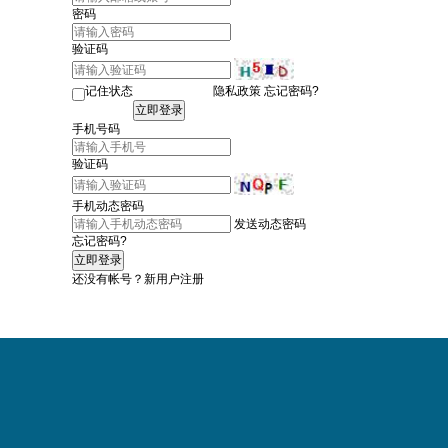
密码
验证码
记住状态
隐私政策
忘记密码?
手机号码
验证码
手机动态密码
发送动态密码
忘记密码?
还没有帐号？
新用户注册