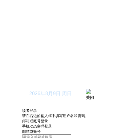
首页
关于
2026年8月9日 周日
关闭
读者登录
请在右边的输入框中填写用户名和密码。
邮箱或账号登录
手机动态密码登录
邮箱或账号