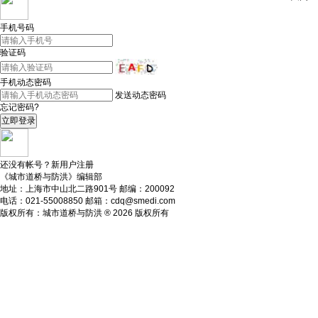
关闭
手机号码
验证码
手机动态密码
发送动态密码
忘记密码?
还没有帐号？
新用户注册
《城市道桥与防洪》编辑部
地址：上海市中山北二路901号 邮编：200092
电话：021-55008850 邮箱：cdq@smedi.com
版权所有：城市道桥与防洪 ® 2026 版权所有