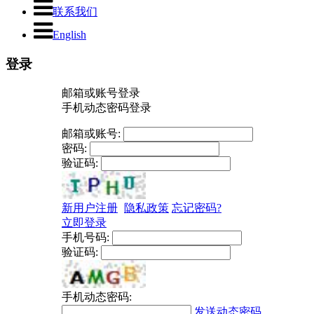
联系我们
English
登录
邮箱或账号登录
手机动态密码登录
邮箱或账号:
密码:
验证码:
新用户注册
隐私政策
忘记密码?
立即登录
手机号码:
验证码:
手机动态密码:
发送动态密码