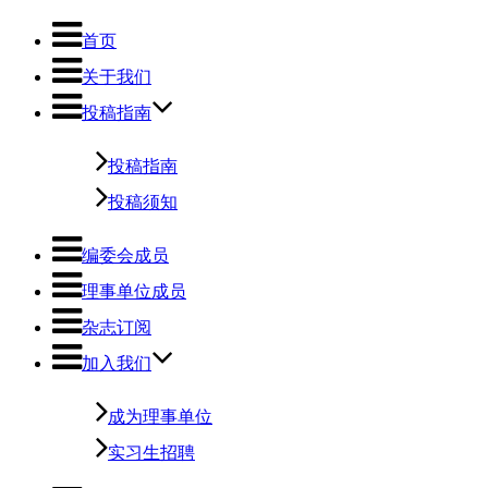
首页
关于我们
投稿指南
投稿指南
投稿须知
编委会成员
理事单位成员
杂志订阅
加入我们
成为理事单位
实习生招聘