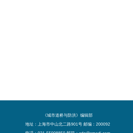
《城市道桥与防洪》编辑部
地址：上海市中山北二路901号 邮编：200092