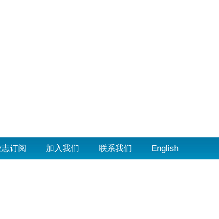
杂志订阅
加入我们
联系我们
English