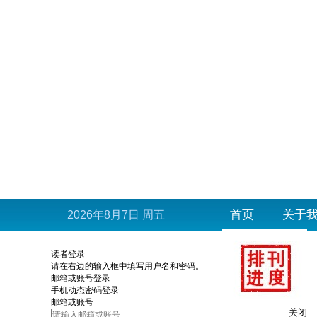
首页
关于
2026年8月7日 周五
读者登录
请在右边的输入框中填写用户名和密码。
邮箱或账号登录
手机动态密码登录
邮箱或账号