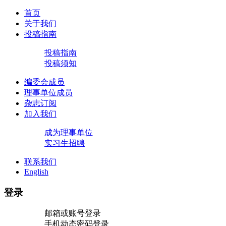
首页
关于我们
投稿指南
投稿指南
投稿须知
编委会成员
理事单位成员
杂志订阅
加入我们
成为理事单位
实习生招聘
联系我们
English
登录
邮箱或账号登录
手机动态密码登录