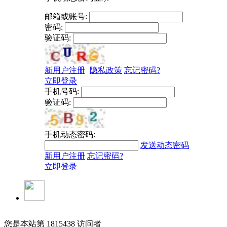
邮箱或账号:
密码:
验证码:
新用户注册
隐私政策
忘记密码?
立即登录
手机号码:
验证码:
手机动态密码:
发送动态密码
新用户注册
忘记密码?
立即登录
您是本站第
1815438
访问者