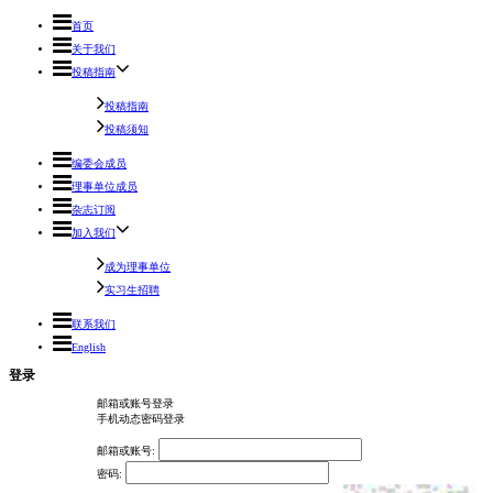
首页
关于我们
投稿指南
投稿指南
投稿须知
编委会成员
理事单位成员
杂志订阅
加入我们
成为理事单位
实习生招聘
联系我们
English
登录
邮箱或账号登录
手机动态密码登录
邮箱或账号:
密码: