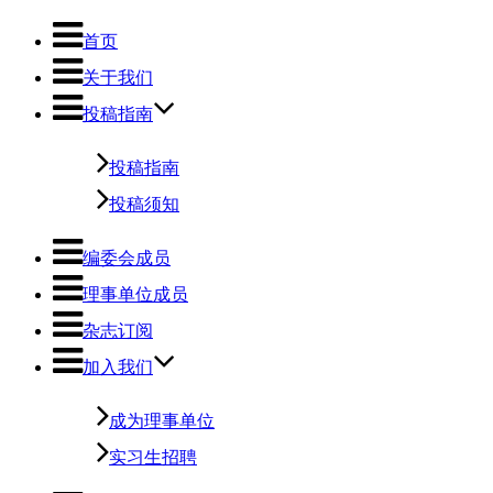
首页
关于我们
投稿指南
投稿指南
投稿须知
编委会成员
理事单位成员
杂志订阅
加入我们
成为理事单位
实习生招聘