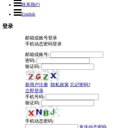
联系我们
English
登录
邮箱或账号登录
手机动态密码登录
邮箱或账号:
密码:
验证码:
新用户注册
隐私政策
忘记密码?
立即登录
手机号码:
验证码:
手机动态密码:
发送动态密码