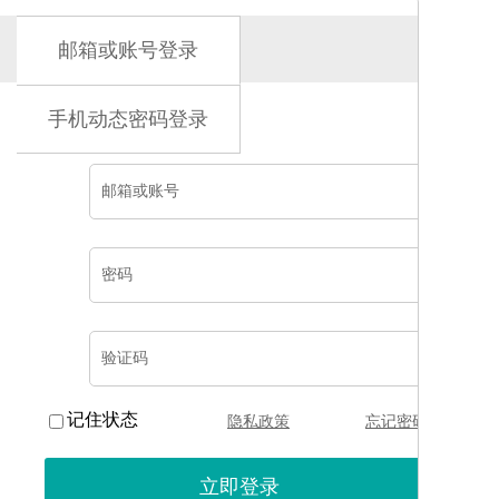
邮箱或账号登录
手机动态密码登录
邮箱或账号
密码
验证码
记住状态
隐私政策
忘记密码?