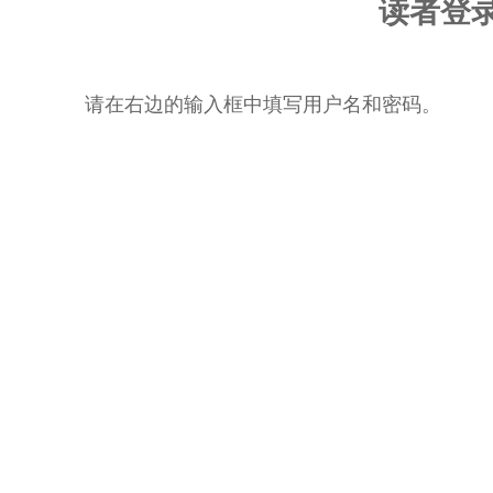
读者登
请在右边的输入框中填写用户名和密码。