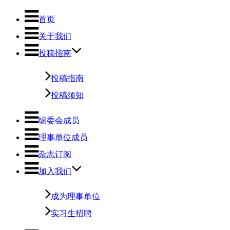
首页
关于我们
投稿指南
投稿指南
投稿须知
编委会成员
理事单位成员
杂志订阅
加入我们
成为理事单位
实习生招聘