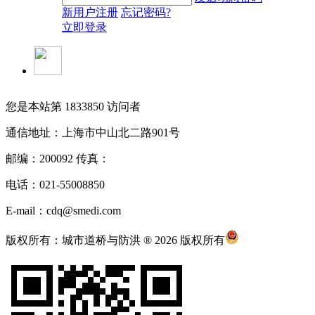
新用户注册
忘记密码?
立即登录
您是本站第
1833850
访问者
通信地址：上海市中山北二路901号
邮编：200092 传真：
电话：021-55008850
E-mail：cdq@smedi.com
版权所有：城市道桥与防洪 ® 2026 版权所有