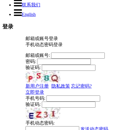
联系我们
English
登录
邮箱或账号登录
手机动态密码登录
邮箱或账号:
密码:
验证码:
新用户注册
隐私政策
忘记密码?
立即登录
手机号码:
验证码:
手机动态密码:
发送动态密码