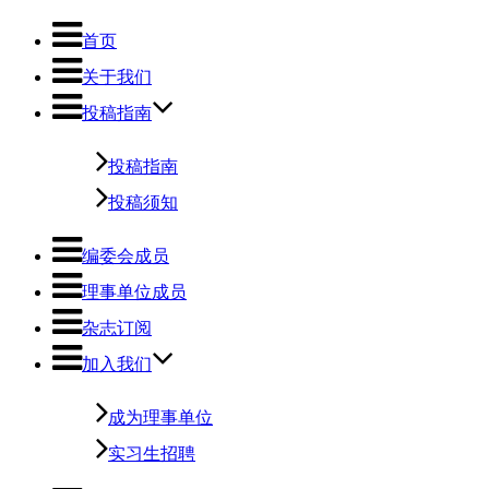
首页
关于我们
投稿指南
投稿指南
投稿须知
编委会成员
理事单位成员
杂志订阅
加入我们
成为理事单位
实习生招聘