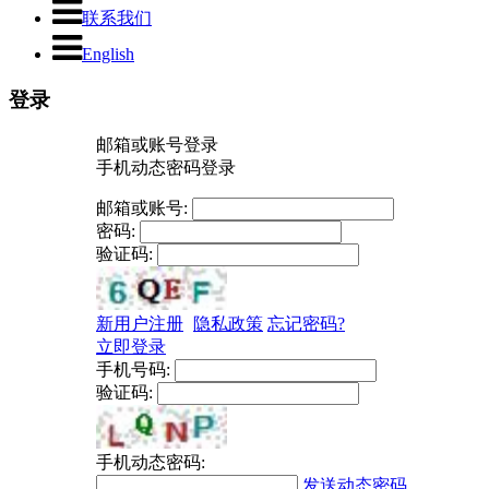
联系我们
English
登录
邮箱或账号登录
手机动态密码登录
邮箱或账号:
密码:
验证码:
新用户注册
隐私政策
忘记密码?
立即登录
手机号码:
验证码:
手机动态密码:
发送动态密码