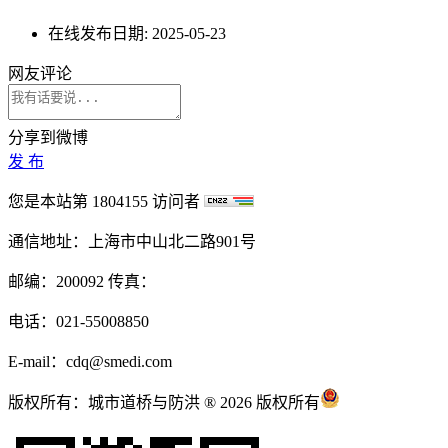
在线发布日期:
2025-05-23
网友评论
分享到微博
发 布
您是本站第
1804155
访问者
通信地址：上海市中山北二路901号
邮编：200092 传真：
电话：021-55008850
E-mail：cdq@smedi.com
版权所有：城市道桥与防洪 ® 2026 版权所有