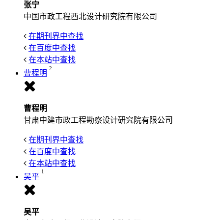
张宁
中国市政工程西北设计研究院有限公司
在期刊界中查找
在百度中查找
在本站中查找
2
曹程明
曹程明
甘肃中建市政工程勘察设计研究院有限公司
在期刊界中查找
在百度中查找
在本站中查找
1
吴平
吴平