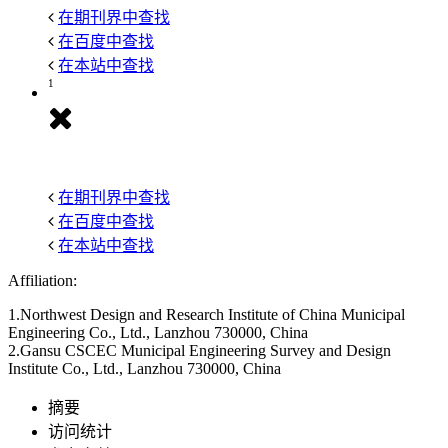
在期刊界中查找
在百度中查找
在本站中查找
1
在期刊界中查找
在百度中查找
在本站中查找
Affiliation:
1.Northwest Design and Research Institute of China Municipal
Engineering Co., Ltd., Lanzhou 730000, China
2.Gansu CSCEC Municipal Engineering Survey and Design
Institute Co., Ltd., Lanzhou 730000, China
摘要
访问统计