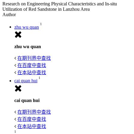
Research on Engineering Physical Characteristics and In-situ
Utilization of Red Sandstone in Lanzhou Area
Author
1
zhu wu quan
zhu wu quan
在期刊界中查找
在百度中查找
在本站中查找
1
cai quan hui
cai quan hui
在期刊界中查找
在百度中查找
在本站中查找
1