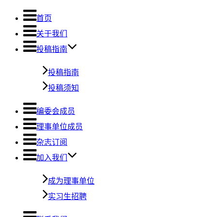
首页
关于我们
投稿指南
投稿指南
投稿须知
编委会成员
理事单位成员
杂志订阅
加入我们
成为理事单位
实习生招聘