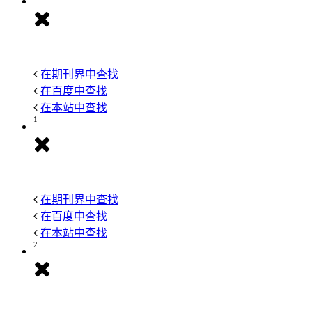
在期刊界中查找
在百度中查找
在本站中查找
1
在期刊界中查找
在百度中查找
在本站中查找
2