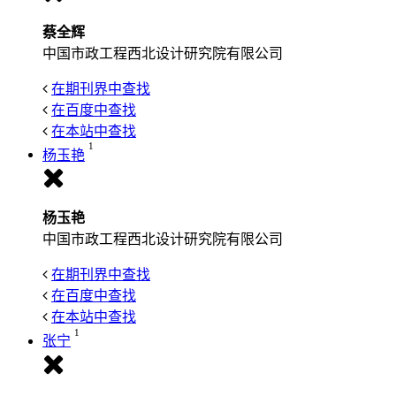
蔡全辉
中国市政工程西北设计研究院有限公司
在期刊界中查找
在百度中查找
在本站中查找
1
杨玉艳
杨玉艳
中国市政工程西北设计研究院有限公司
在期刊界中查找
在百度中查找
在本站中查找
1
张宁