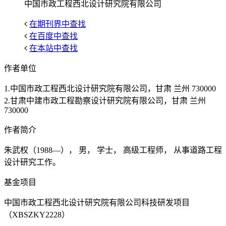
中国市政工程西北设计研究院有限公司
在期刊界中查找
在百度中查找
在本站中查找
作者单位
1.中国市政工程西北设计研究院有限公司，甘肃 兰州 730000
2.甘肃中建市政工程勘察设计研究院有限公司，甘肃 兰州
730000
作者简介
朱武权（1988—）， 男， 学士， 高级工程师， 从事道路工程
设计研究工作。
基金项目
中国市政工程西北设计研究院有限公司科技研发项目
（XBSZKY2228）