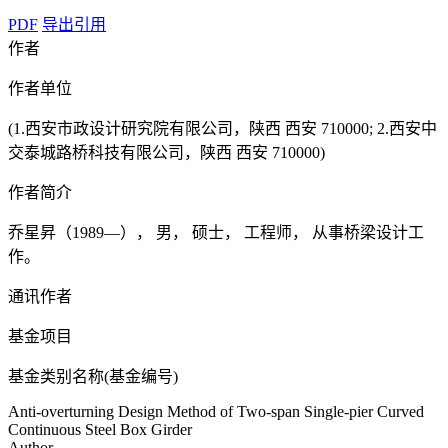
PDF
导出引用
作者
作者单位
(1.西安市政设计研究院有限公司，陕西 西安 710000; 2.西安中
交泰城路桥科技有限公司，陕西 西安 710000)
作者简介
乔星昇（1989—）， 男， 硕士， 工程师， 从事桥梁设计工
作。
通讯作者
基金项目
基金类别名称(基金编号)
Anti-overturning Design Method of Two-span Single-pier Curved
Continuous Steel Box Girder
Author