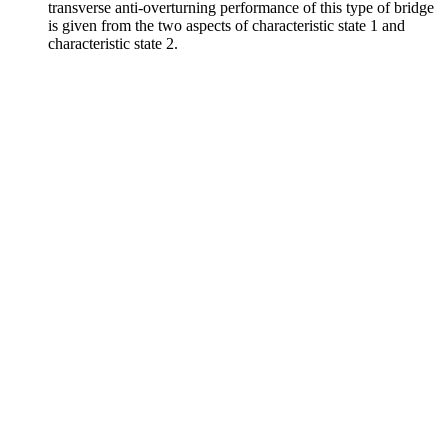
transverse anti-overturning performance of this type of bridge
is given from the two aspects of characteristic state 1 and
characteristic state 2.