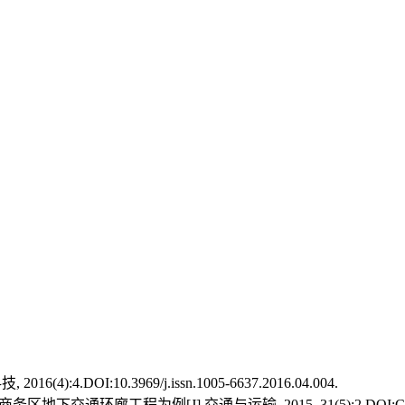
.DOI:10.3969/j.issn.1005-6637.2016.04.004.
工程为例[J].交通与运输, 2015, 31(5):2.DOI:CNKI:SUN