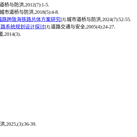
道桥与防洪,2012(7):1-5.
].城市道桥与防洪,2018(5):4-8.
福路跨陇海铁路总体方案研究
[J].城市道桥与防洪,2024(7):52-55.
环路系统规划设计探讨
[J].道路交通与安全,2005(4):24-27.
,2014(3).
,(3):36-39.