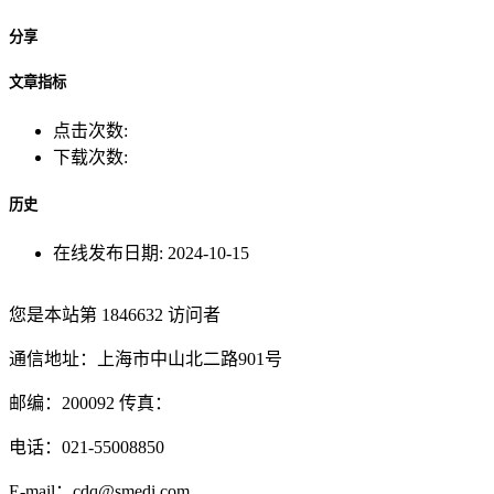
分享
文章指标
点击次数:
下载次数:
历史
在线发布日期:
2024-10-15
您是本站第
1846632
访问者
通信地址：上海市中山北二路901号
邮编：200092 传真：
电话：021-55008850
E-mail：cdq@smedi.com