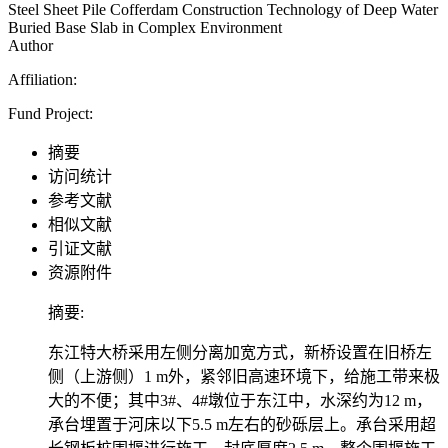
Steel Sheet Pile Cofferdam Construction Technology of Deep Water
Buried Base Slab in Complex Environment
Author
Affiliation:
Fund Project:
摘要
访问统计
参考文献
相似文献
引证文献
资源附件
摘要:
东江特大桥采用左侧分离加宽方式，新桥设置在旧桥左
侧（上游侧）1 m外，紧邻旧高速环境下，给施工带来极
大的不便；其中3#、4#墩位于东江中，水深约为12 m，
承台埋置于河床以下5.5 m左右的砂砾层上。承台采用超