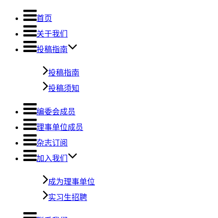
首页
关于我们
投稿指南
投稿指南
投稿须知
编委会成员
理事单位成员
杂志订阅
加入我们
成为理事单位
实习生招聘