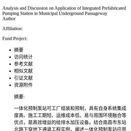
Analysis and Discussion on Application of Integrated Prefabricated
Pumping Station in Municipal Underground Passageway
Author
Affiliation:
Fund Project:
摘要
访问统计
参考文献
相似文献
引证文献
资源附件
摘要:
一体化预制泵站可工厂组装和预制，具有自身系统集成
度高、施工工期短、运维成本低、易与周围环境融合等
优点，是高效增益的给排水加压设备。结合南昌市东站
北路下穿地下通道工程实例，阐述一体化预制泵站应用