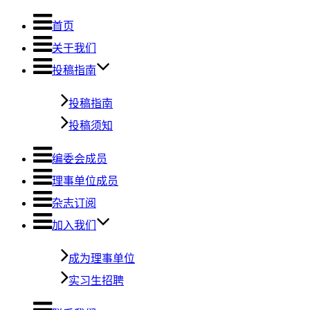
首页
关于我们
投稿指南
投稿指南
投稿须知
编委会成员
理事单位成员
杂志订阅
加入我们
成为理事单位
实习生招聘