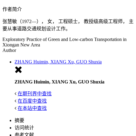
作者简介
张慧敏（1972—）， 女， 工程硕士， 教授级高级工程师， 主
要从事道路交通规划设计工作。
Exploratory Practice of Green and Low-carbon Transportation in
Xiongan New Area
Author
ZHANG Huimin, XIANG Xu, GUO Shuxia
ZHANG Huimin, XIANG Xu, GUO Shuxia
在期刊界中查找
在百度中查找
在本站中查找
摘要
访问统计
参考文献