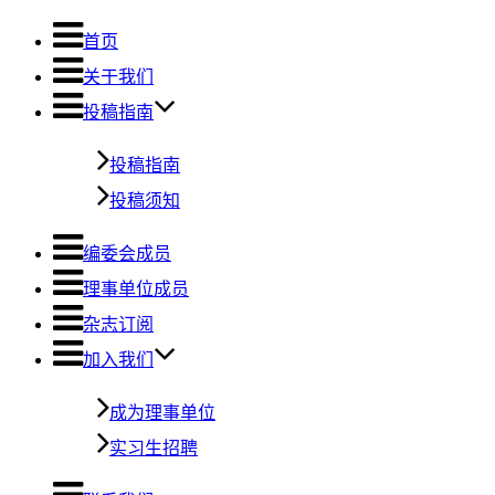
首页
关于我们
投稿指南
投稿指南
投稿须知
编委会成员
理事单位成员
杂志订阅
加入我们
成为理事单位
实习生招聘