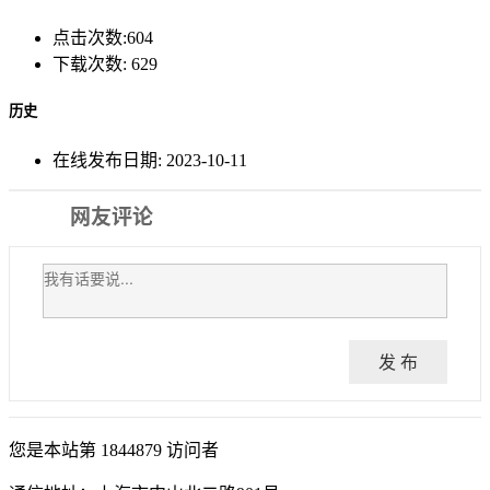
点击次数:
604
下载次数:
629
历史
在线发布日期:
2023-10-11
网友评论
发 布
您是本站第
1844879
访问者