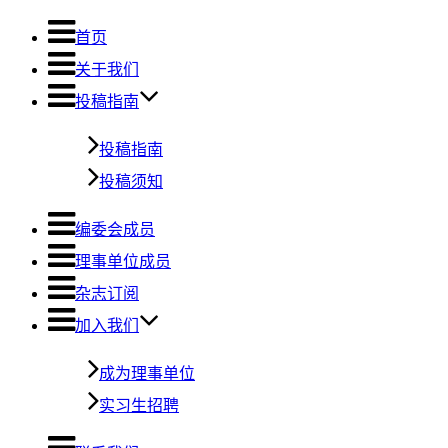
首页
关于我们
投稿指南
投稿指南
投稿须知
编委会成员
理事单位成员
杂志订阅
加入我们
成为理事单位
实习生招聘