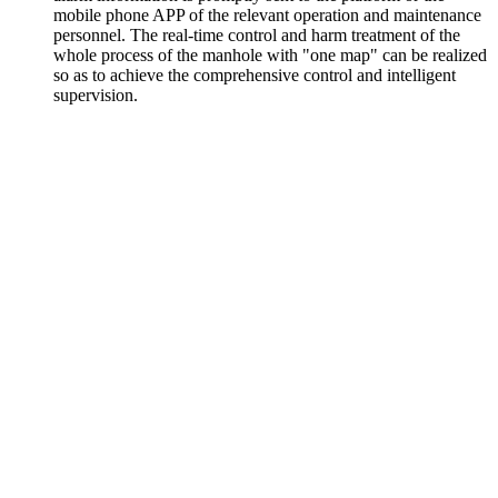
mobile phone APP of the relevant operation and maintenance
personnel. The real-time control and harm treatment of the
whole process of the manhole with "one map" can be realized
so as to achieve the comprehensive control and intelligent
supervision.