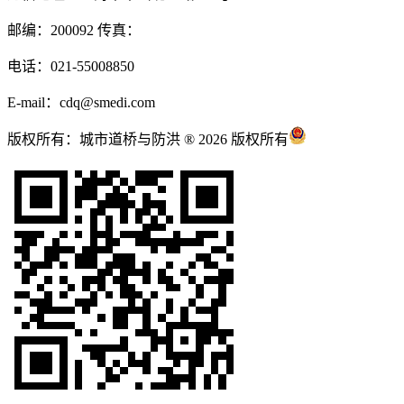
邮编：200092 传真：
电话：021-55008850
E-mail：cdq@smedi.com
版权所有：城市道桥与防洪 ® 2026 版权所有