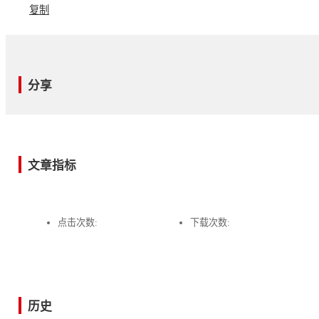
复制
分享
文章指标
点击次数:
下载次数:
历史