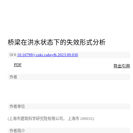
桥梁在洪水状态下的失效形式分析
DOI:
10.16799/j.cnki.csdqyfh.2023.09.030
PDF
导出引用
作者
作者单位
(上海市建筑科学研究院有限公司， 上海市 200032)
作者简介