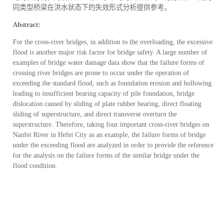
同类型桥梁在洪水状态下的失效形式分析提供参考。
Abstract:
For the cross-river bridges, in addition to the overloading, the excessive
flood is another major risk factor for bridge safety. A large number of
examples of bridge water damage data show that the failure forms of
crossing river bridges are prone to occur under the operation of
exceeding the standard flood, such as foundation erosion and hollowing
leading to insufficient bearing capacity of pile foundation, bridge
dislocation caused by sliding of plate rubber bearing, direct floating
sliding of superstructure, and direct transverse overturn the
superstructure. Therefore, taking four important cross-river bridges on
Nanfei River in Hefei City as an example, the failure forms of bridge
under the exceeding flood are analyzed in order to provide the reference
for the analysis on the failure forms of the similar bridge under the
flood condition.