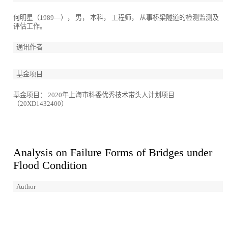
何明星（1989—）， 男， 本科， 工程师， 从事桥梁隧道的检测监测及
评估工作。
通讯作者
基金项目
基金项目： 2020年上海市科委优秀技术带头人计划项目
（20XD1432400）
Analysis on Failure Forms of Bridges under
Flood Condition
Author