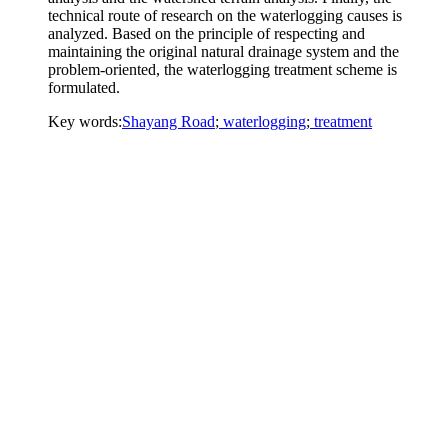
technical route of research on the waterlogging causes is
analyzed. Based on the principle of respecting and
maintaining the original natural drainage system and the
problem-oriented, the waterlogging treatment scheme is
formulated.
Key words:
Shayang Road
;
waterlogging
;
treatment