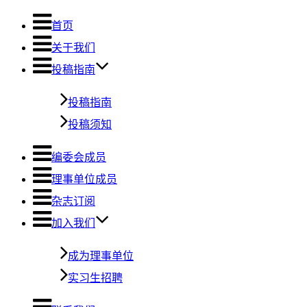
首页
关于我们
投稿指南
投稿指南
投稿须知
编委会成员
理事单位成员
杂志订阅
加入我们
成为理事单位
实习生招聘