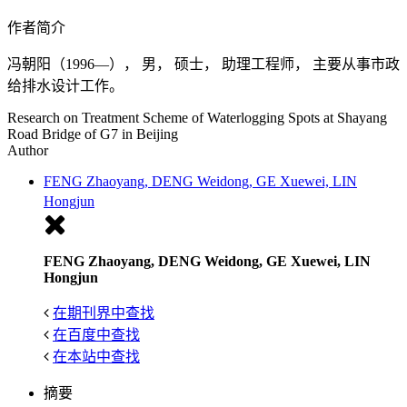
作者简介
冯朝阳（1996—）， 男， 硕士， 助理工程师， 主要从事市政
给排水设计工作。
Research on Treatment Scheme of Waterlogging Spots at Shayang
Road Bridge of G7 in Beijing
Author
FENG Zhaoyang, DENG Weidong, GE Xuewei, LIN
Hongjun
FENG Zhaoyang, DENG Weidong, GE Xuewei, LIN
Hongjun
在期刊界中查找
在百度中查找
在本站中查找
摘要