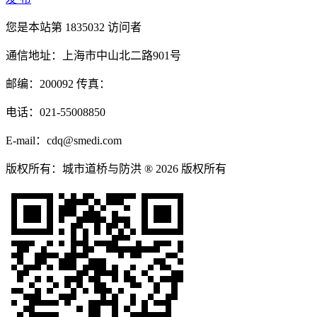
您是本站第
1835032
访问者
通信地址：上海市中山北二路901号
邮编：200092 传真：
电话：021-55008850
E-mail：cdq@smedi.com
版权所有：城市道桥与防洪 ® 2026 版权所有