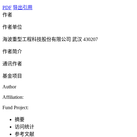
PDF
导出引用
作者
作者单位
海波重型工程科技股份有限公司 武汉 430207
作者简介
通讯作者
基金项目
Author
Affiliation:
Fund Project:
摘要
访问统计
参考文献