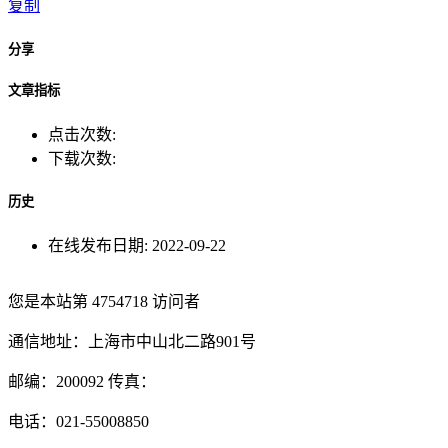
复制
分享
文章指标
点击次数:
下载次数:
历史
在线发布日期:
2022-09-22
您是本站第
4754718
访问者
通信地址：上海市中山北二路901号
邮编：200092 传真：
电话：021-55008850