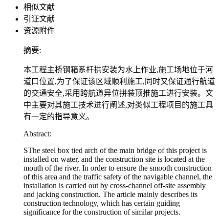
相似文献
引证文献
资源附件
摘要:
本工程主桥钢箱系杆拱安装为水上作业,施工场地位于河
道口位置,为了保证该区域顺利施工,同时又保证通行航道
的交通安全,采用跨航道异位拼装顶推施工进行安装。文
中主要对其施工技术进行阐述,对类似工程项目的施工具
有一定的指导意义。
Abstract:
SThe steel box tied arch of the main bridge of this project is
installed on water, and the construction site is located at the
mouth of the river. In order to ensure the smooth construction
of this area and the traffic safety of the navigable channel, the
installation is carried out by cross-channel off-site assembly
and jacking construction. The article mainly describes its
construction technology, which has certain guiding
significance for the construction of similar projects.