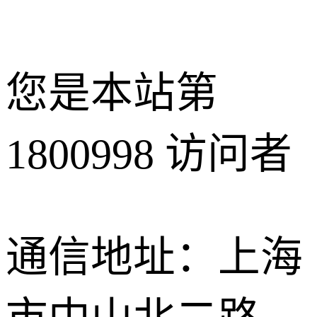
您是本站第
1800998
访问者
通信地址：上海