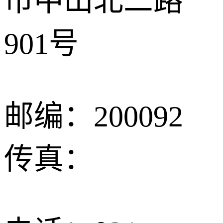
市中山北二路
901号
邮编：200092
传真：