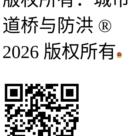
道桥与防洪 ®
2026 版权所有