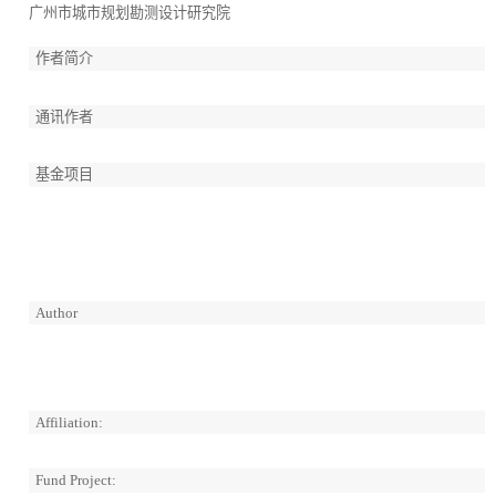
广州市城市规划勘测设计研究院
作者简介
通讯作者
基金项目
Author
Affiliation:
Fund Project: