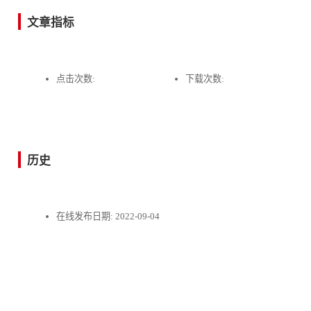
文章指标
点击次数:
下载次数:
历史
在线发布日期:
2022-09-04