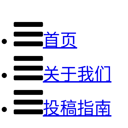
首页
关于我们
投稿指南