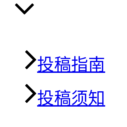
投稿指南
投稿须知