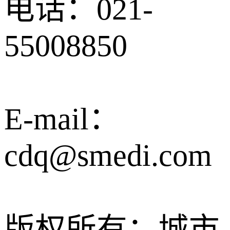
电话：021-
55008850
E-mail：
cdq@smedi.com
版权所有：城市