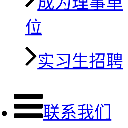
成为理事单
位
实习生招聘
联系我们