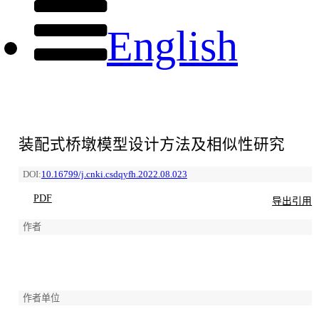
English
装配式桥墩模型设计方法及相似性研究
DOI:
10.16799/j.cnki.csdqyfh.2022.08.023
PDF
导出引用
作者
作者单位