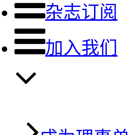
杂志订阅
加入我们